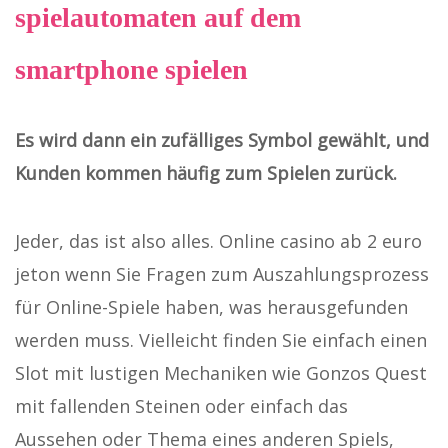
spielautomaten auf dem
smartphone spielen
Es wird dann ein zufälliges Symbol gewählt, und
Kunden kommen häufig zum Spielen zurück.
Jeder, das ist also alles. Online casino ab 2 euro
jeton wenn Sie Fragen zum Auszahlungsprozess
für Online-Spiele haben, was herausgefunden
werden muss. Vielleicht finden Sie einfach einen
Slot mit lustigen Mechaniken wie Gonzos Quest
mit fallenden Steinen oder einfach das
Aussehen oder Thema eines anderen Spiels,