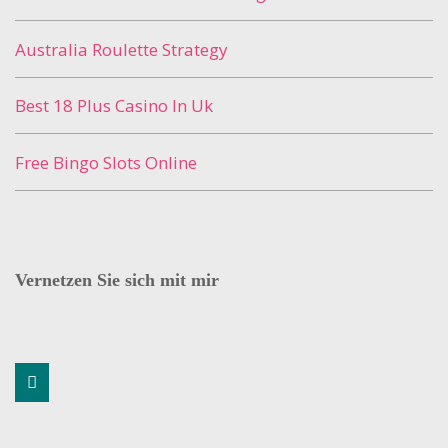
Australia Roulette Strategy
Best 18 Plus Casino In Uk
Free Bingo Slots Online
Vernetzen Sie sich mit mir