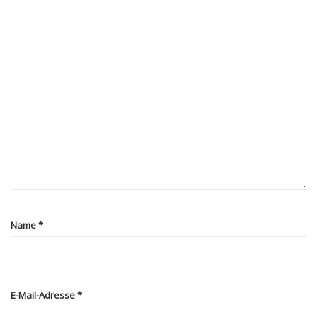
g
a
t
i
o
n
Name
*
E-Mail-Adresse
*