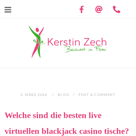
Skip
to
content
Home
3. MÄRZ 2026
BLOG
POST A COMMENT
Welche sind die besten live
virtuellen blackjack casino tische?