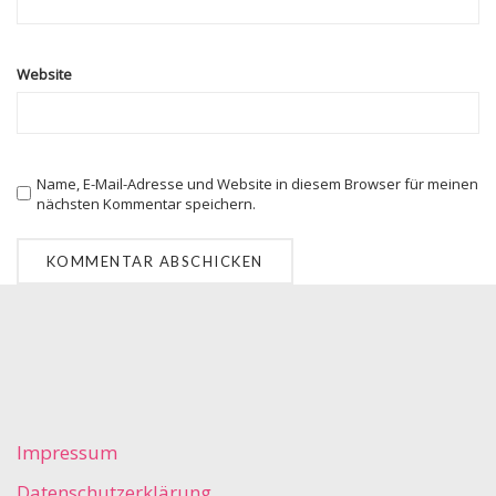
Website
Name, E-Mail-Adresse und Website in diesem Browser für meinen
nächsten Kommentar speichern.
Impressum
Datenschutzerklärung