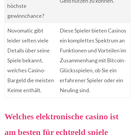
Geld nutzen zu können.
höchste
gewinnchance?
Novomatic gibt
Diese Spieler bieten Casinos
leider selten viele
ein komplettes Spektrum an
Details über seine
Funktionen und Vorteilen im
Spiele bekannt,
Zusammenhang mit Bitcoin-
welches Casino-
Glücksspielen, ob Sie ein
Bargeld die meisten
erfahrener Spieler oder ein
Keime enthält.
Neuling sind.
Welches elektronische casino ist
am besten für echtgeld spiele