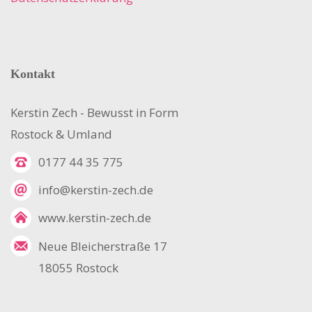
Kontakt
Kerstin Zech - Bewusst in Form
Rostock & Umland
0177 44 35 775
info@kerstin-zech.de
www.kerstin-zech.de
Neue Bleicherstraße 17
18055 Rostock