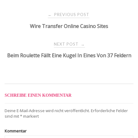
PREVIOUS POST
←
P
Wire Transfer Online Casino Sites
o
NEXT POST
→
s
Beim Roulette Fällt Eine Kugel In Eines Von 37 Feldern
t
n
SCHREIBE EINEN KOMMENTAR
a
Deine E-Mail-Adresse wird nicht veröffentlicht.
Erforderliche Felder
v
sind mit
*
markiert
Kommentar
i