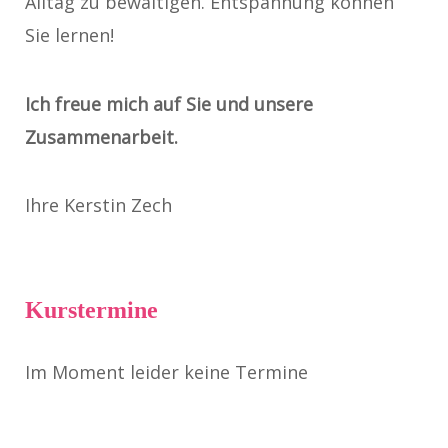
Alltag zu bewältigen. Entspannung können
Sie lernen!
Ich freue mich auf Sie und unsere
Zusammenarbeit.
Ihre Kerstin Zech
Kurstermine
Im Moment leider keine Termine