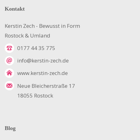
Kontakt
Kerstin Zech - Bewusst in Form
Rostock & Umland
0177 44 35 775
info@kerstin-zech.de
www.kerstin-zech.de
Neue Bleicherstraße 17
18055 Rostock
Blog