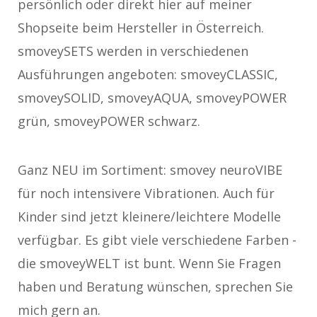
persönlich oder direkt hier auf meiner
Shopseite beim Hersteller in Österreich.
smoveySETS werden in verschiedenen
Ausführungen angeboten: smoveyCLASSIC,
smoveySOLID, smoveyAQUA, smoveyPOWER
grün, smoveyPOWER schwarz.
Ganz NEU im Sortiment: smovey neuroVIBE
für noch intensivere Vibrationen. Auch für
Kinder sind jetzt kleinere/leichtere Modelle
verfügbar. Es gibt viele verschiedene Farben -
die smoveyWELT ist bunt. Wenn Sie Fragen
haben und Beratung wünschen, sprechen Sie
mich gern an.