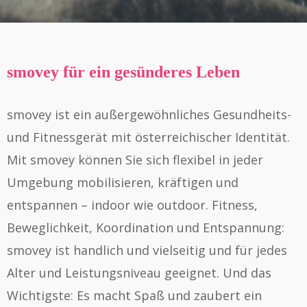
smovey für ein gesünderes Leben
smovey ist ein außergewöhnliches Gesundheits-
und Fitnessgerät mit österreichischer Identität.
Mit smovey können Sie sich flexibel in jeder
Umgebung mobilisieren, kräftigen und
entspannen – indoor wie outdoor. Fitness,
Beweglichkeit, Koordination und Entspannung:
smovey ist handlich und vielseitig und für jedes
Alter und Leistungsniveau geeignet. Und das
Wichtigste: Es macht Spaß und zaubert ein