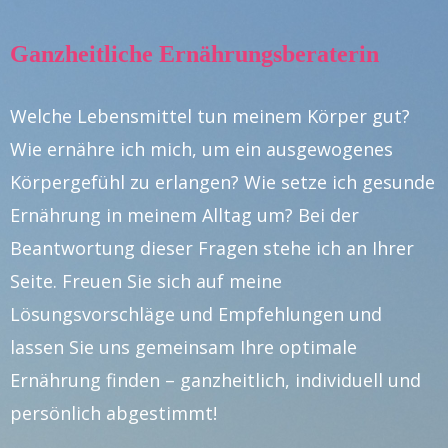
Ganzheitliche Ernährungsberaterin
Welche Lebensmittel tun meinem Körper gut?
Wie ernähre ich mich, um ein ausgewogenes
Körpergefühl zu erlangen? Wie setze ich gesunde
Ernährung in meinem Alltag um? Bei der
Beantwortung dieser Fragen stehe ich an Ihrer
Seite. Freuen Sie sich auf meine
Lösungsvorschläge und Empfehlungen und
lassen Sie uns gemeinsam Ihre optimale
Ernährung finden – ganzheitlich, individuell und
persönlich abgestimmt!