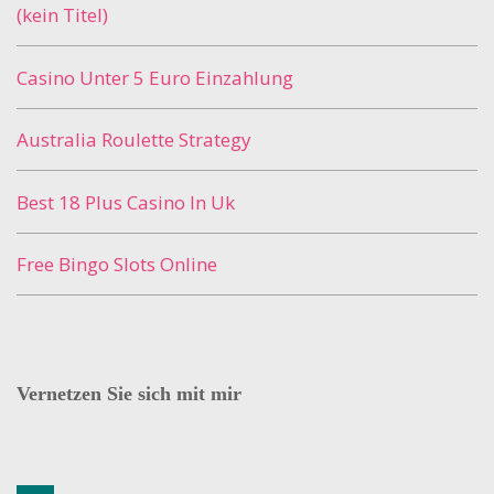
(kein Titel)
Casino Unter 5 Euro Einzahlung
Australia Roulette Strategy
Best 18 Plus Casino In Uk
Free Bingo Slots Online
Vernetzen Sie sich mit mir