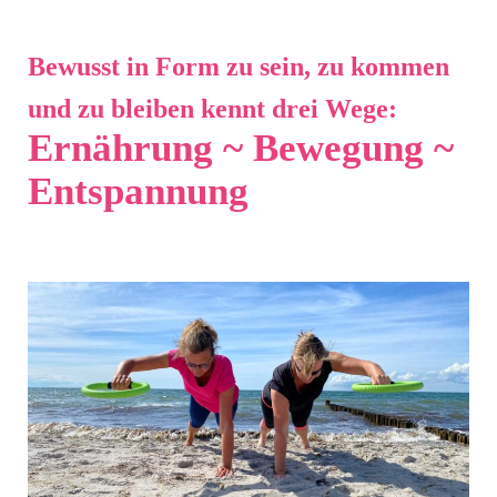
Bewusst in Form zu sein, zu kommen
und zu bleiben kennt drei Wege:
Ernährung ~ Bewegung ~
Entspannung