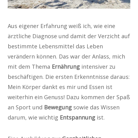
Aus eigener Erfahrung weiß ich, wie eine
ärztliche Diagnose und damit der Verzicht auf
bestimmte Lebensmittel das Leben
verändern können. Das war der Anlass, mich
mit dem Thema
Ernährung
intensiver zu
beschäftigen. Die ersten Erkenntnisse daraus:
Mein Körper dankt es mir und Essen ist
weiterhin ein Genuss! Dazu kommen der Spaß
an Sport und
Bewegung
sowie das Wissen
darum, wie wichtig
Entspannung
ist.