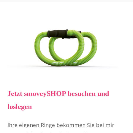
Jetzt smoveySHOP besuchen und
loslegen
Ihre eigenen Ringe bekommen Sie bei mir