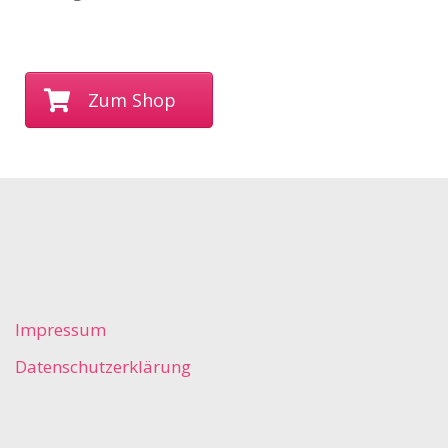
Zum Shop
Impressum
Datenschutzerklärung