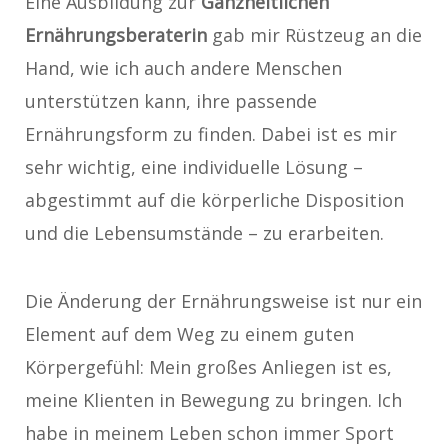
Eine Ausbildung zur
Ganzheitlichen
Ernährungsberaterin
gab mir Rüstzeug an die
Hand, wie ich auch andere Menschen
unterstützen kann, ihre passende
Ernährungsform zu finden. Dabei ist es mir
sehr wichtig, eine individuelle Lösung –
abgestimmt auf die körperliche Disposition
und die Lebensumstände – zu erarbeiten.
Die Änderung der Ernährungsweise ist nur ein
Element auf dem Weg zu einem guten
Körpergefühl: Mein großes Anliegen ist es,
meine Klienten in Bewegung zu bringen. Ich
habe in meinem Leben schon immer Sport