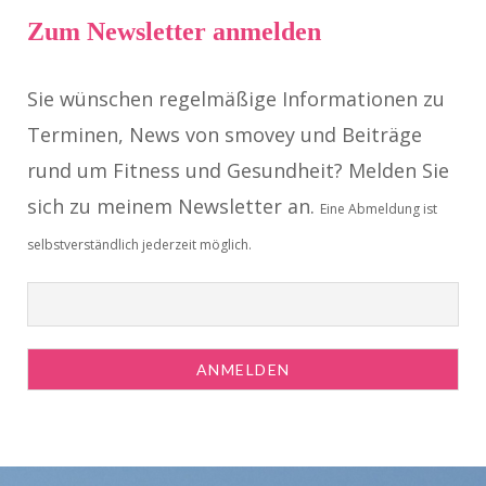
Zum Newsletter anmelden
Sie wünschen regelmäßige Informationen zu
Terminen, News von smovey und Beiträge
rund um Fitness und Gesundheit? Melden Sie
sich zu meinem Newsletter an.
Eine Abmeldung ist
selbstverständlich jederzeit möglich.