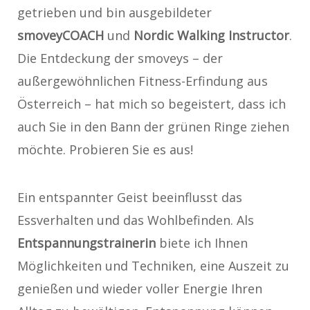
getrieben und bin ausgebildeter
smoveyCOACH
und
Nordic Walking Instructor
.
Die Entdeckung der smoveys – der
außergewöhnlichen Fitness-Erfindung aus
Österreich – hat mich so begeistert, dass ich
auch Sie in den Bann der grünen Ringe ziehen
möchte. Probieren Sie es aus!
Ein entspannter Geist beeinflusst das
Essverhalten und das Wohlbefinden. Als
Entspannungstrainerin
biete ich Ihnen
Möglichkeiten und Techniken, eine Auszeit zu
genießen und wieder voller Energie Ihren