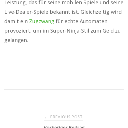
Leistung, das für seine mobilen Spiele und seine
Live-Dealer-Spiele bekannt ist. Gleichzeitig wird
damit ein
Zugzwang
für echte Automaten
provoziert, um im Super-Ninja-Stil zum Geld zu
gelangen.
PREVIOUS POST
←
P
Vorheriger Beitrag