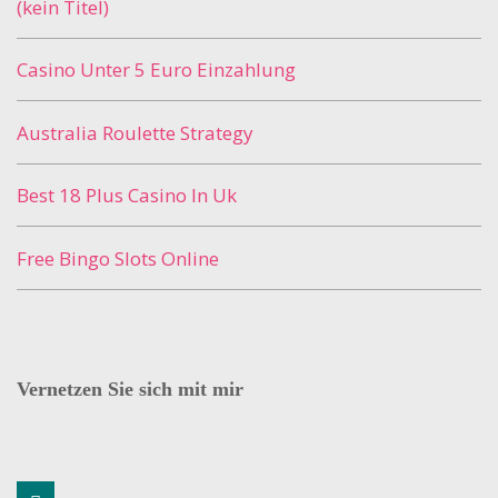
(kein Titel)
Casino Unter 5 Euro Einzahlung
Australia Roulette Strategy
Best 18 Plus Casino In Uk
Free Bingo Slots Online
Vernetzen Sie sich mit mir