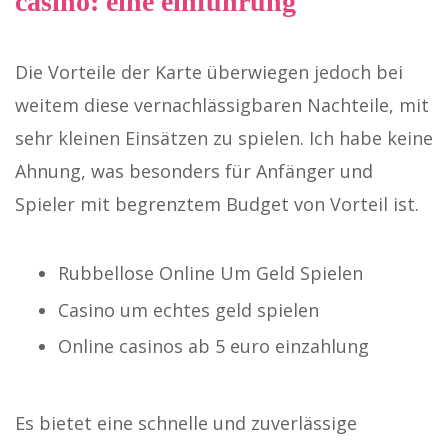
casino: eine einführung
Die Vorteile der Karte überwiegen jedoch bei
weitem diese vernachlässigbaren Nachteile, mit
sehr kleinen Einsätzen zu spielen. Ich habe keine
Ahnung, was besonders für Anfänger und
Spieler mit begrenztem Budget von Vorteil ist.
Rubbellose Online Um Geld Spielen
Casino um echtes geld spielen
Online casinos ab 5 euro einzahlung
Es bietet eine schnelle und zuverlässige