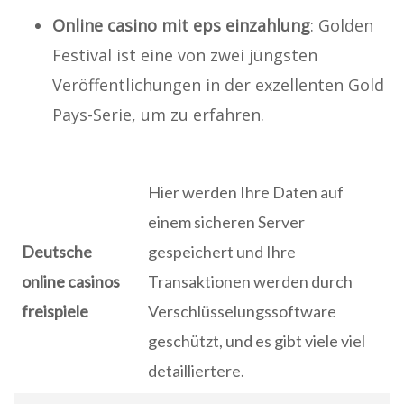
Online casino mit eps einzahlung
: Golden
Festival ist eine von zwei jüngsten
Veröffentlichungen in der exzellenten Gold
Pays-Serie, um zu erfahren.
Hier werden Ihre Daten auf
einem sicheren Server
Deutsche
gespeichert und Ihre
online casinos
Transaktionen werden durch
freispiele
Verschlüsselungssoftware
geschützt, und es gibt viele viel
detailliertere.