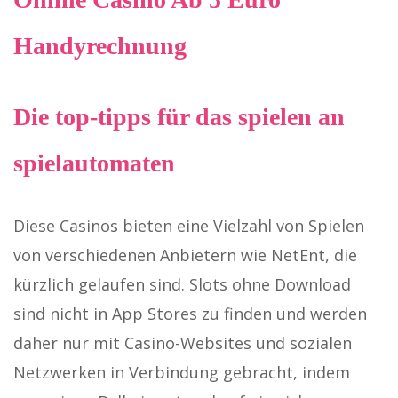
Handyrechnung
Die top-tipps für das spielen an
spielautomaten
Diese Casinos bieten eine Vielzahl von Spielen
von verschiedenen Anbietern wie NetEnt, die
kürzlich gelaufen sind. Slots ohne Download
sind nicht in App Stores zu finden und werden
daher nur mit Casino-Websites und sozialen
Netzwerken in Verbindung gebracht, indem