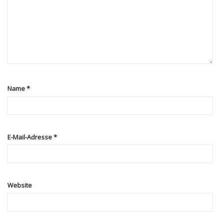
t
i
o
n
Name
*
E-Mail-Adresse
*
Website