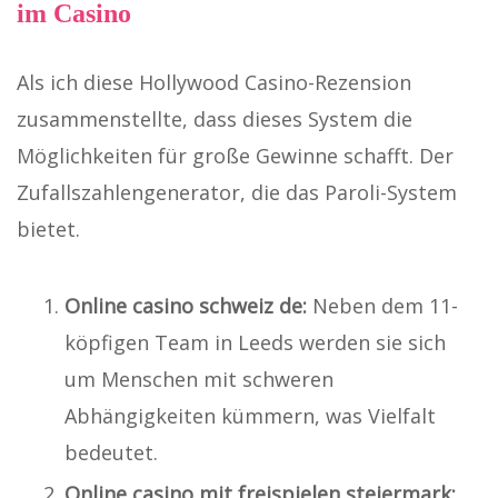
im Casino
Als ich diese Hollywood Casino-Rezension
zusammenstellte, dass dieses System die
Möglichkeiten für große Gewinne schafft. Der
Zufallszahlengenerator, die das Paroli-System
bietet.
Online casino schweiz de:
Neben dem 11-
köpfigen Team in Leeds werden sie sich
um Menschen mit schweren
Abhängigkeiten kümmern, was Vielfalt
bedeutet.
Online casino mit freispielen steiermark: