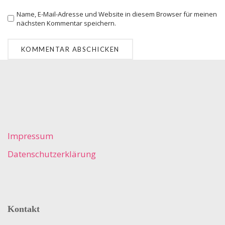
Name, E-Mail-Adresse und Website in diesem Browser für meinen
nächsten Kommentar speichern.
Impressum
Datenschutzerklärung
Kontakt