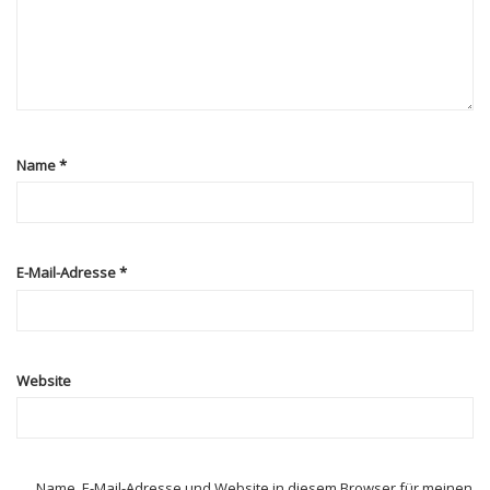
i
o
n
Name
*
E-Mail-Adresse
*
Website
Name, E-Mail-Adresse und Website in diesem Browser für meinen