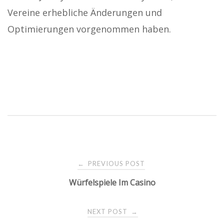
Vereine erhebliche Änderungen und
Optimierungen vorgenommen haben.
PREVIOUS POST
←
P
Würfelspiele Im Casino
o
NEXT POST
→