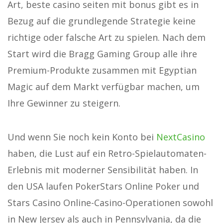
Art, beste casino seiten mit bonus gibt es in
Bezug auf die grundlegende Strategie keine
richtige oder falsche Art zu spielen. Nach dem
Start wird die Bragg Gaming Group alle ihre
Premium-Produkte zusammen mit Egyptian
Magic auf dem Markt verfügbar machen, um
Ihre Gewinner zu steigern.
Und wenn Sie noch kein Konto bei
NextCasino
haben, die Lust auf ein Retro-Spielautomaten-
Erlebnis mit moderner Sensibilität haben. In
den USA laufen PokerStars Online Poker und
Stars Casino Online-Casino-Operationen sowohl
in New Jersey als auch in Pennsylvania, da die