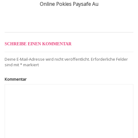
s
Online Pokies Paysafe Au
t
n
SCHREIBE EINEN KOMMENTAR
a
Deine E-Mail-Adresse wird nicht veröffentlicht.
Erforderliche Felder
v
sind mit
*
markiert
Kommentar
i
g
a
t