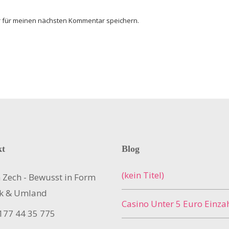
r für meinen nächsten Kommentar speichern.
kt
Blog
(kein Titel)
n Zech - Bewusst in Form
ck & Umland
Casino Unter 5 Euro Einza
177 44 35 775