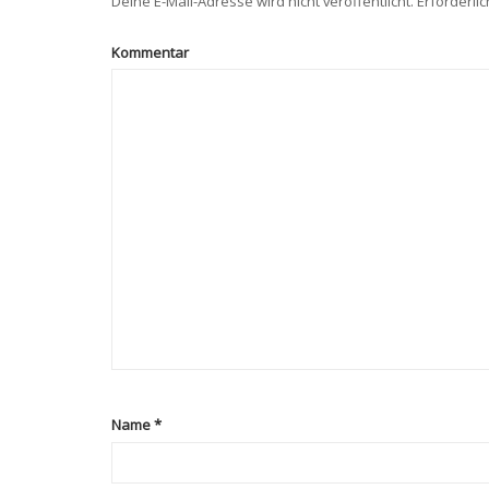
Deine E-Mail-Adresse wird nicht veröffentlicht.
Erforderlic
n
Kommentar
a
v
i
g
a
t
i
Name
*
o