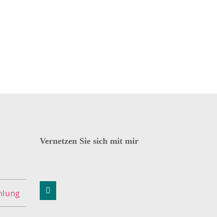
Vernetzen Sie sich mit mir
hlung