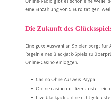
Online-Radio gibt es schon eine Weile, 
eine Einzahlung von 5 Euro tätigen, weil
Die Zukunft des Glücksspiel
Eine gute Auswahl an Spielen sorgt für 
Regeln eines Blackjack-Spiels zu überprü
Online-Casino einloggen.
Casino Ohne Ausweis Paypal
Online casino mit lizenz österreich
Live blackjack online echtgeld öste