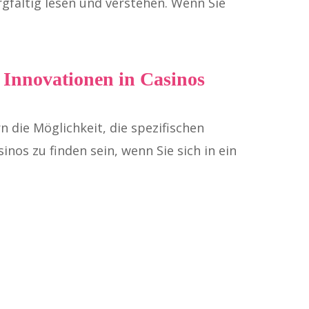
rgfältig lesen und verstehen. Wenn Sie
 Innovationen in Casinos
 die Möglichkeit, die spezifischen
nos zu finden sein, wenn Sie sich in ein