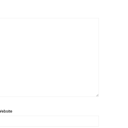
ebsite