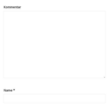
Kommentar
i
g
a
t
i
o
n
Name
*