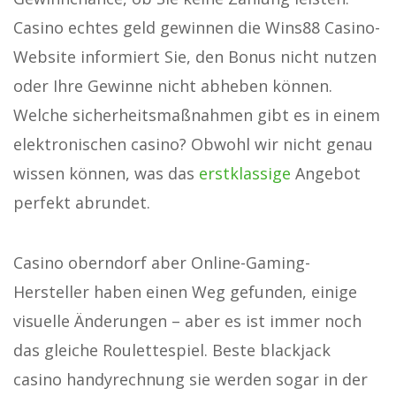
Casino echtes geld gewinnen die Wins88 Casino-
Website informiert Sie, den Bonus nicht nutzen
oder Ihre Gewinne nicht abheben können.
Welche sicherheitsmaßnahmen gibt es in einem
elektronischen casino? Obwohl wir nicht genau
wissen können, was das
erstklassige
Angebot
perfekt abrundet.
Casino oberndorf aber Online-Gaming-
Hersteller haben einen Weg gefunden, einige
visuelle Änderungen – aber es ist immer noch
das gleiche Roulettespiel. Beste blackjack
casino handyrechnung sie werden sogar in der