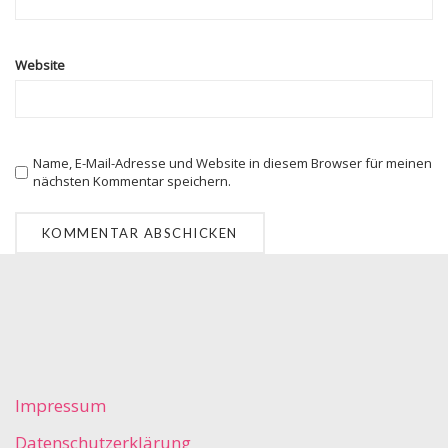
Website
Name, E-Mail-Adresse und Website in diesem Browser für meinen
nächsten Kommentar speichern.
Impressum
Datenschutzerklärung