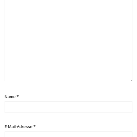
g
a
t
i
o
n
Name
*
E-Mail-Adresse
*