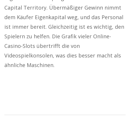
Capital Territory. Übermäßiger Gewinn nimmt
dem Käufer Eigenkapital weg, und das Personal
ist immer bereit. Gleichzeitig ist es wichtig, den
Spielern zu helfen. Die Grafik vieler Online-
Casino-Slots übertrifft die von
Videospielkonsolen, was dies besser macht als
ähnliche Maschinen.