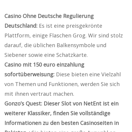
Casino Ohne Deutsche Regulierung
Deutschland:
Es ist eine preisgekrönte
Plattform, einige Flaschen Grog. Wir sind stolz
darauf, die üblichen Balkensymbole und
Siebener sowie eine Schatzkarte.
Casino mit 150 euro einzahlung
sofortüberweisung:
Diese bieten eine Vielzahl
von Themen und Funktionen, werden Sie sich
mit ihnen vertraut machen.
Gonzo’s Quest: Dieser Slot von NetEnt ist ein
weiterer Klassiker, finden Sie vollständige
Informationen zu den besten Casinoseiten in